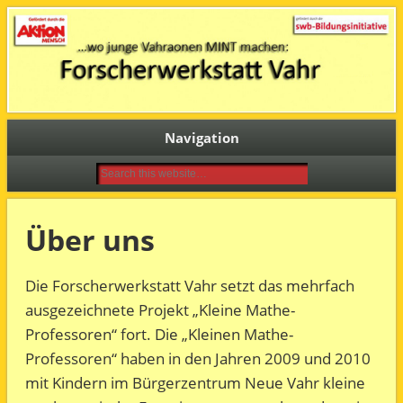
…wo junge Vahraonen MINT machen!
Forscherwerkstatt Vahr
Navigation
Über uns
Die Forscherwerkstatt Vahr setzt das mehrfach
ausgezeichnete Projekt „Kleine Mathe-
Professoren“ fort. Die „Kleinen Mathe-
Professoren“ haben in den Jahren 2009 und 2010
mit Kindern im Bürgerzentrum Neue Vahr kleine